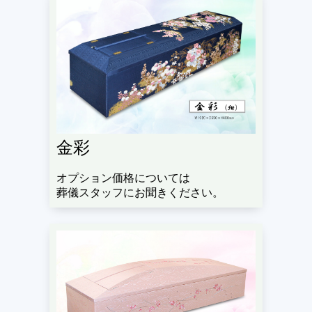
金彩
オプション価格については
葬儀スタッフにお聞きください。