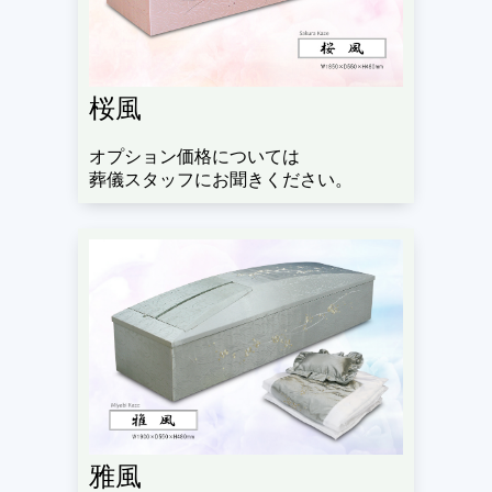
桜風
オプション価格については
葬儀スタッフにお聞きください。
雅風