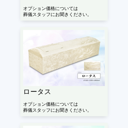
オプション価格については
葬儀スタッフにお聞きください。
ロータス
オプション価格については
葬儀スタッフにお聞きください。