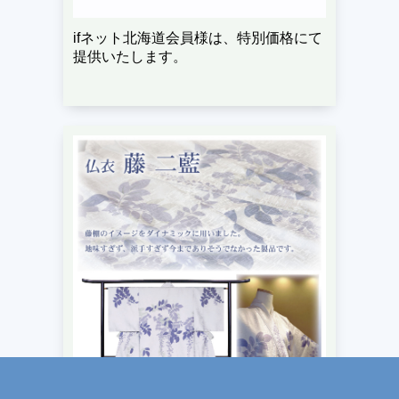
ifネット北海道会員様は、特別価格にて
提供いたします。