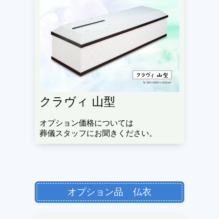
クラヴィ 山型
オプション価格については
葬儀スタッフにお聞きください。
オプション品 仏衣