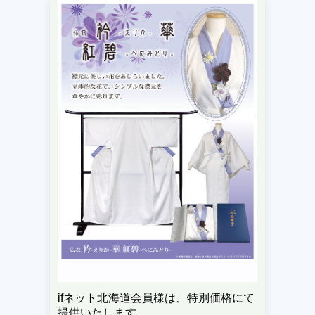
ifネット北海道会員様は、特別価格にて
提供いたします。