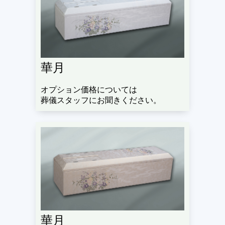
華月
オプション価格については
葬儀スタッフにお聞きください。
華月