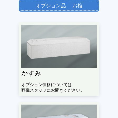
オプション品 お棺
かすみ
オプション価格については
葬儀スタッフにお聞きください。