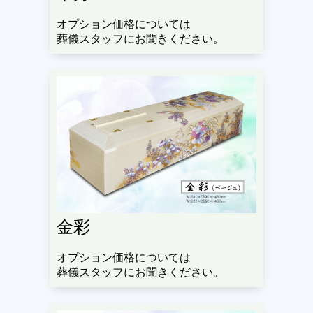
オプション価格については
葬儀スタッフにお聞きください。
金彩
オプション価格については
葬儀スタッフにお聞きください。